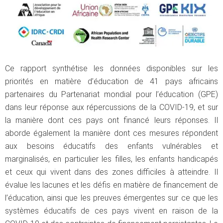
Ce rapport synthétise les données disponibles sur les
priorités en matière d’éducation de 41 pays africains
partenaires du Partenariat mondial pour l’éducation (GPE)
dans leur réponse aux répercussions de la COVID-19, et sur
la manière dont ces pays ont financé leurs réponses. Il
aborde également la manière dont ces mesures répondent
aux besoins éducatifs des enfants vulnérables et
marginalisés, en particulier les filles, les enfants handicapés
et ceux qui vivent dans des zones difficiles à atteindre. Il
évalue les lacunes et les défis en matière de financement de
l’éducation, ainsi que les preuves émergentes sur ce que les
systèmes éducatifs de ces pays vivent en raison de la