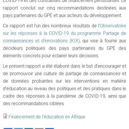
COVID-19 et des contraintes de financement persistantes. Le
rapport conclut sur cinq recommandations destinées aux
pays partenaires du GPE et aux acteurs du développement.
Ce rapport est l’un des nombreux résultats de
l’Observatoire
sur les réponses à la COVID-19 du programme Partage de
connaissances et d’innovations (KIX)
, qui vise à fournir aux
décideurs politiques des pays partenaires du GPE des
éléments concrets pour éclairer leurs décisions.
Le présent rapport a été élaboré dans le but d’encourager et
de promouvoir une culture de partage de connaissances et
de données probantes sur les interventions en matière
d’éducation au niveau des politiques et des pratiques dans le
cadre des réponses à la pandémie de COVID-19, ainsi que
des recommandations ciblées.
Financement de l'éducation en Afrique